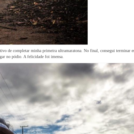
tivo de completar minha primeira ultramaratona. No final, consegui terminar 
gar no pódio. A felicidade foi imensa.