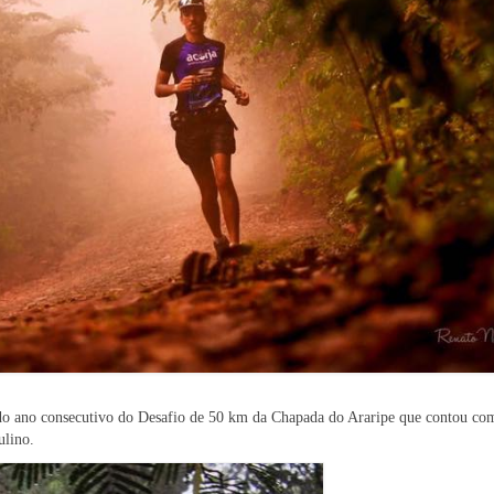
ndo ano consecutivo do Desafio de 50 km da Chapada do Araripe que contou co
ulino.