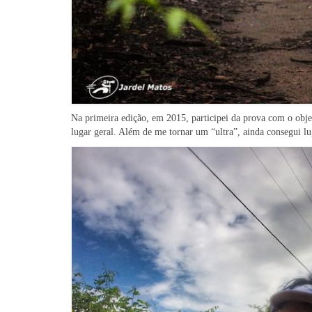
Na primeira edição, em 2015, participei da prova com o obje
lugar geral. Além de me tornar um “ultra”, ainda consegui lu