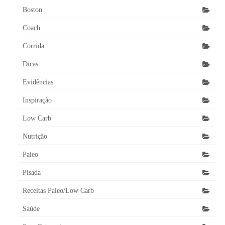
Boston
Coach
Corrida
Dicas
Evidências
Inspiração
Low Carb
Nutrição
Paleo
Pisada
Receitas Paleo/Low Carb
Saúde