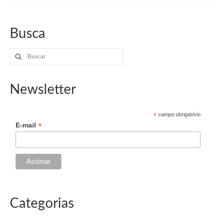
Busca
Buscar
por:
Newsletter
*
campo obrigatório
*
E-mail
Categorias