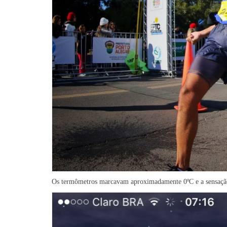
Os termômetros marcavam aproximadamente 0ºC e a sensação