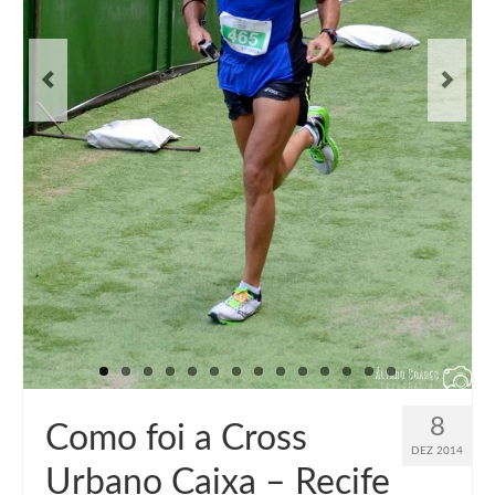
8
Como foi a Cross
DEZ 2014
Urbano Caixa – Recife