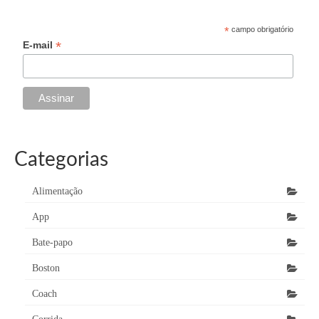
*
campo obrigatório
*
E-mail
Categorias
Alimentação
App
Bate-papo
Boston
Coach